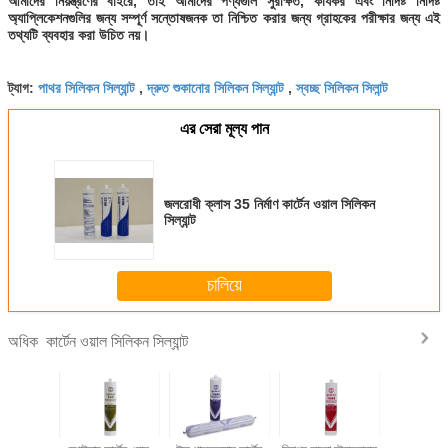
আমাদের নিয়ন্ত্রণের বাইরে, তাই আমাদের পণ্যগুলি সুরক্ষিত, কার্যকর এবং নির্দিষ্ট নির্দিষ্ট
অ্যাপ্লিকেশনগুলির জন্য সম্পূর্ণ সন্তোষজনক তা নিশ্চিত করার জন্য গ্রাহকের পরীক্ষার জন্য এই
তথ্যটি ব্যবহার করা উচিত নয়।
পাথর সিলিকন সিল্যান্ট
দ্রুত শুকানোর সিলিকন সিল্যান্ট
স্বচ্ছ সিলিকন সিলান্ট
ট্যাগ:
,
,
এর সেরা মূল্য পান
জলরোধী ক্লাস 35 নির্মাণ কার্টেন ওয়াল সিলিকন
সিল্যান্ট
চালিয়ে
কার্টেন ওয়াল সিলিকন সিল্যান্ট
অধিক