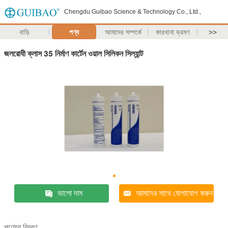
Chengdu Guibao Science & Technology Co., Ltd.,
বাড়ি
পণ্য
আমাদের সম্পর্কে
কারখানা ভ্রমণ
>>
জলরোধী ক্লাস 35 নির্মাণ কার্টেন ওয়াল সিলিকন সিল্যান্ট
ভালো দাম
আমাদের সাথে যোগাযোগ করুন
পণ্যের বিবরণ